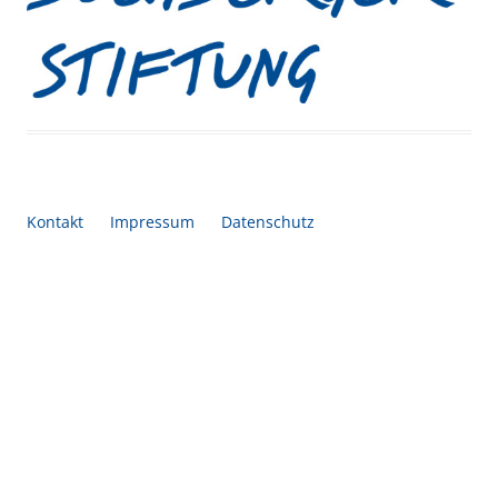
Kontakt
Impressum
Datenschutz