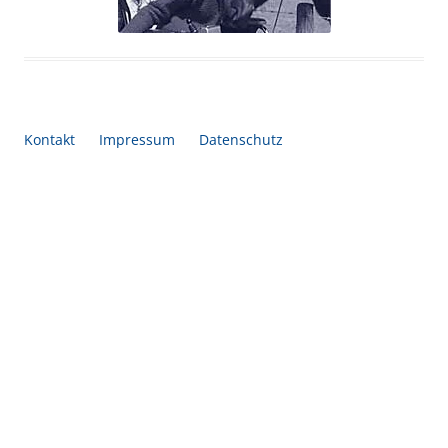
Kontakt
Impressum
Datenschutz